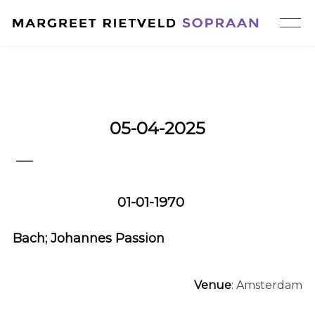
05-04-2025
—
01-01-1970
Bach; Johannes Passion
Venue
: Amsterdam